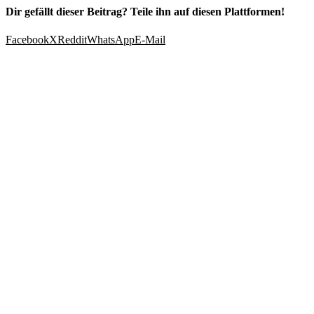
Dir gefällt dieser Beitrag? Teile ihn auf diesen Plattformen!
Facebook
X
Reddit
WhatsApp
E-Mail