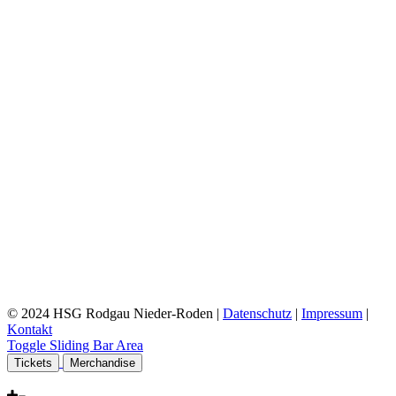
© 2024 HSG Rodgau Nieder-Roden |
Datenschutz
|
Impressum
|
Kontakt
Toggle Sliding Bar Area
Tickets
Merchandise