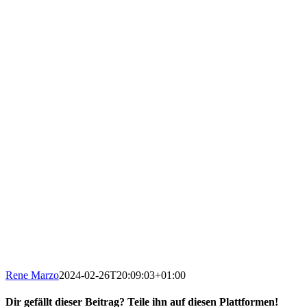
Rene Marzo
2024-02-26T20:09:03+01:00
Dir gefällt dieser Beitrag? Teile ihn auf diesen Plattformen!