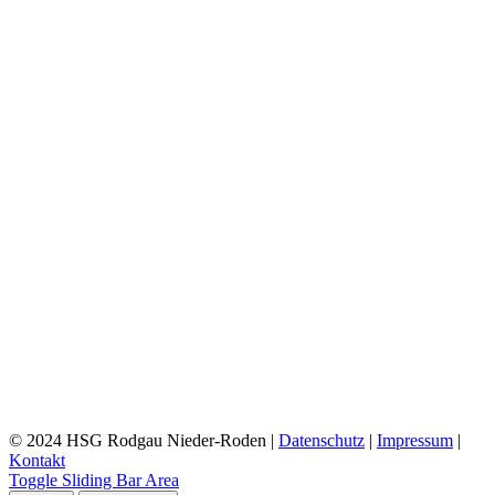
© 2024 HSG Rodgau Nieder-Roden |
Datenschutz
|
Impressum
|
Kontakt
Toggle Sliding Bar Area