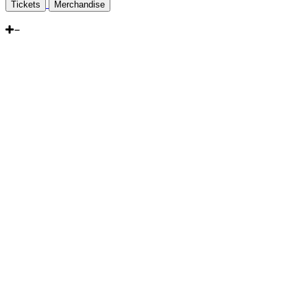
Tickets
Merchandise