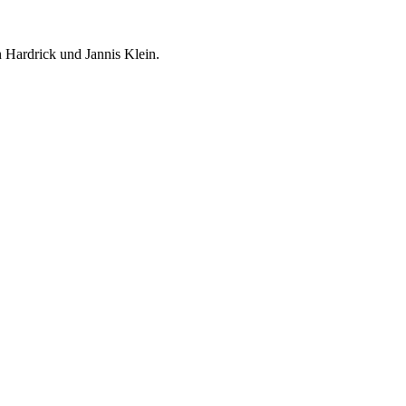
 Hardrick und Jannis Klein.