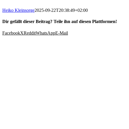
Heiko Kleinsorge
2025-09-22T20:38:49+02:00
Dir gefällt dieser Beitrag? Teile ihn auf diesen Plattformen!
Facebook
X
Reddit
WhatsApp
E-Mail