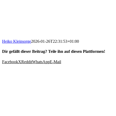
Heiko Kleinsorge
2026-01-26T22:31:53+01:00
Dir gefällt dieser Beitrag? Teile ihn auf diesen Plattformen!
Facebook
X
Reddit
WhatsApp
E-Mail