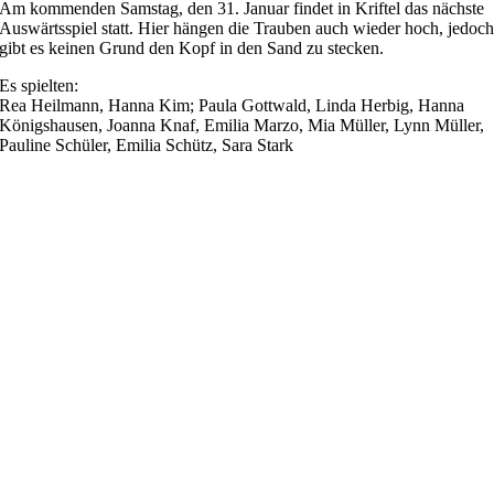
Am kommenden Samstag, den 31. Januar findet in Kriftel das nächste
Auswärtsspiel statt. Hier hängen die Trauben auch wieder hoch, jedoc
gibt es keinen Grund den Kopf in den Sand zu stecken.
Es spielten:
Rea Heilmann, Hanna Kim; Paula Gottwald, Linda Herbig, Hanna
Königshausen, Joanna Knaf, Emilia Marzo, Mia Müller, Lynn Müller,
Pauline Schüler, Emilia Schütz, Sara Stark