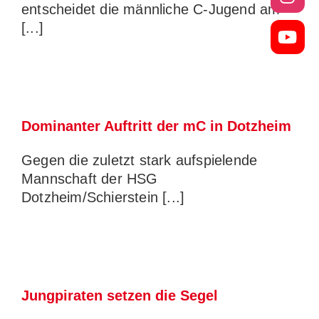
entscheidet die männliche C-Jugend am
[...]
Dominanter Auftritt der mC in Dotzheim
Gegen die zuletzt stark aufspielende
Mannschaft der HSG
Dotzheim/Schierstein [...]
Jungpiraten setzen die Segel