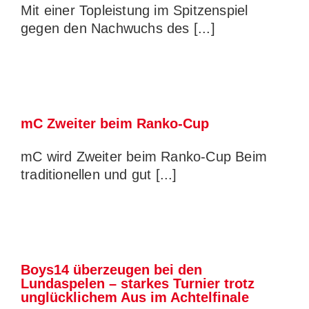
Mit einer Topleistung im Spitzenspiel
gegen den Nachwuchs des [...]
mC Zweiter beim Ranko-Cup
mC wird Zweiter beim Ranko-Cup Beim
traditionellen und gut [...]
Boys14 überzeugen bei den
Lundaspelen – starkes Turnier trotz
unglücklichem Aus im Achtelfinale