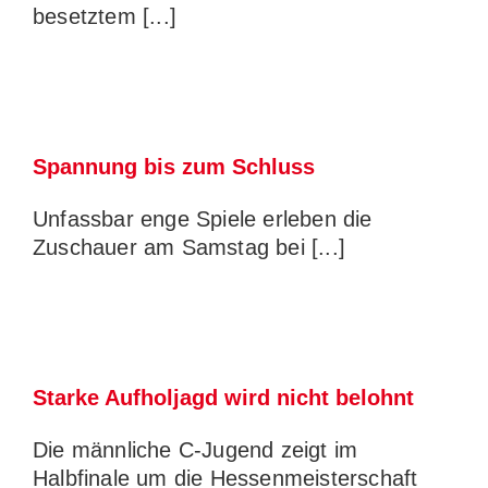
besetztem [...]
Spannung bis zum Schluss
Unfassbar enge Spiele erleben die
Zuschauer am Samstag bei [...]
Starke Aufholjagd wird nicht belohnt
Die männliche C-Jugend zeigt im
Halbfinale um die Hessenmeisterschaft