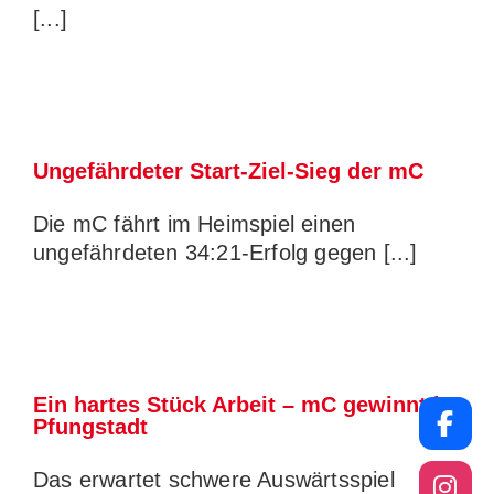
[...]
C
Ungefährdeter Start-Ziel-Sieg der mC
Die mC fährt im Heimspiel einen
ungefährdeten 34:21-Erfolg gegen [...]
Ein hartes Stück Arbeit – mC gewinnt in
Pfungstadt
Das erwartet schwere Auswärtsspiel