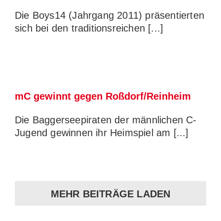
Die Boys14 (Jahrgang 2011) präsentierten
sich bei den traditionsreichen [...]
mC gewinnt gegen Roßdorf/Reinheim
Die Baggerseepiraten der männlichen C-
Jugend gewinnen ihr Heimspiel am [...]
MEHR BEITRÄGE LADEN