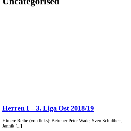
Uncategorised
Herren I – 3. Liga Ost 2018/19
Hintere Reihe (von links): Betreuer Peter Wade, Sven Schultheis,
Jannik [...]