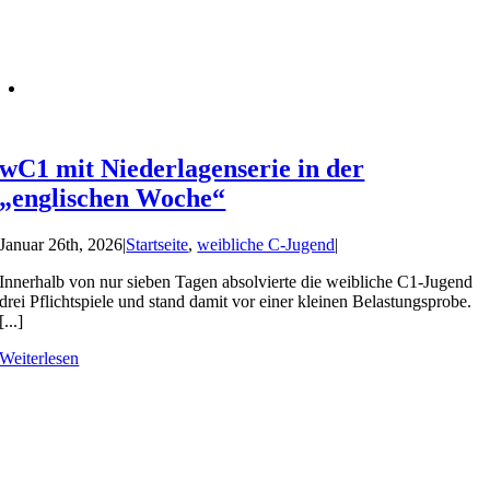
wC1 mit Niederlagenserie in der
„englischen Woche“
Januar 26th, 2026
|
Startseite
,
weibliche C-Jugend
|
Innerhalb von nur sieben Tagen absolvierte die weibliche C1-Jugend
drei Pflichtspiele und stand damit vor einer kleinen Belastungsprobe.
[...]
Weiterlesen