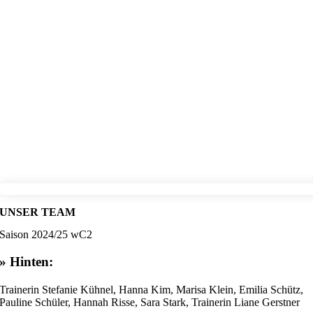
UNSER TEAM
Saison 2024/25 wC2
» Hinten:
Trainerin Stefanie Kühnel, Hanna Kim, Marisa Klein, Emilia Schütz,
Pauline Schüler, Hannah Risse, Sara Stark, Trainerin Liane Gerstner