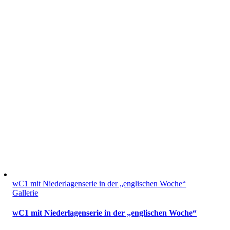
wC1 mit Niederlagenserie in der „englischen Woche“
Gallerie
wC1 mit Niederlagenserie in der „englischen Woche“