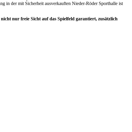
ng in der mit Sicherheit ausverkauften Nieder-Röder Sporthalle ist
nicht nur freie Sicht auf das Spielfeld garantiert, zusätzlich