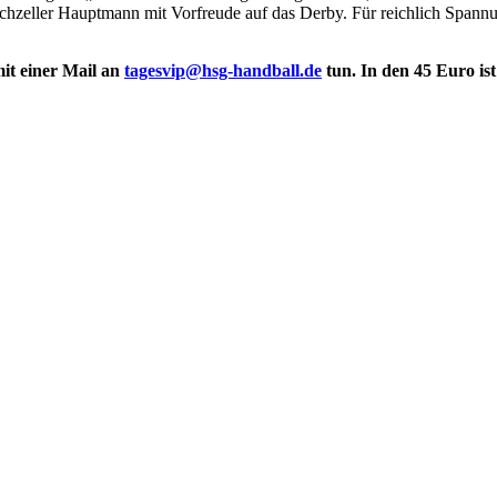
irchzeller Hauptmann mit Vorfreude auf das Derby. Für reichlich Spannu
mit einer Mail an
tagesvip@hsg-handball.de
tun. In den 45 Euro ist 