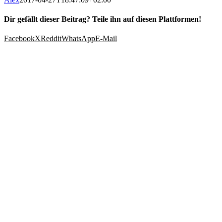
Dir gefällt dieser Beitrag? Teile ihn auf diesen Plattformen!
Facebook
X
Reddit
WhatsApp
E-Mail