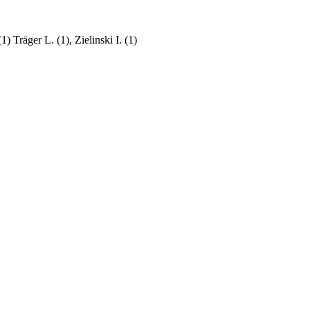
) Träger L. (1), Zielinski I. (1)