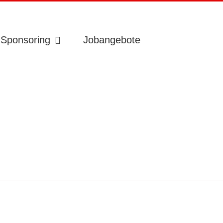
Sponsoring
Jobangebote