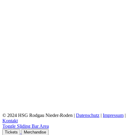
© 2024 HSG Rodgau Nieder-Roden |
Datenschutz
|
Impressum
|
Kontakt
Toggle Sliding Bar Area
Tickets
Merchandise