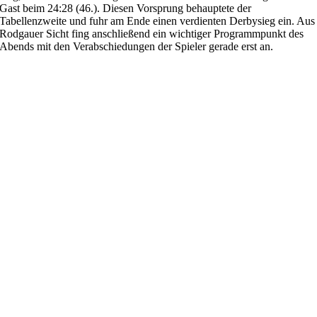
Gast beim 24:28 (46.). Diesen Vorsprung behauptete der
Tabellenzweite und fuhr am Ende einen verdienten Derbysieg ein. Aus
Rodgauer Sicht fing anschließend ein wichtiger Programmpunkt des
Abends mit den Verabschiedungen der Spieler gerade erst an.