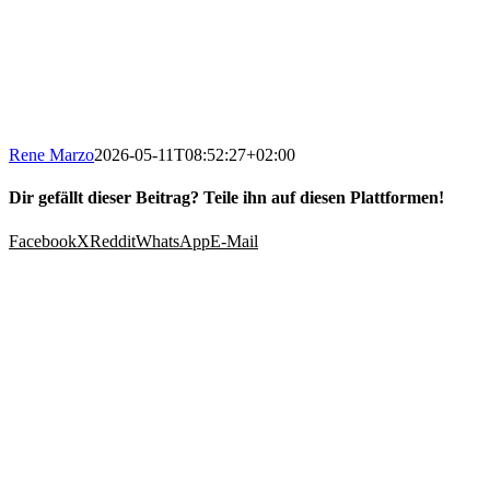
Rene Marzo
2026-05-11T08:52:27+02:00
Dir gefällt dieser Beitrag? Teile ihn auf diesen Plattformen!
Facebook
X
Reddit
WhatsApp
E-Mail