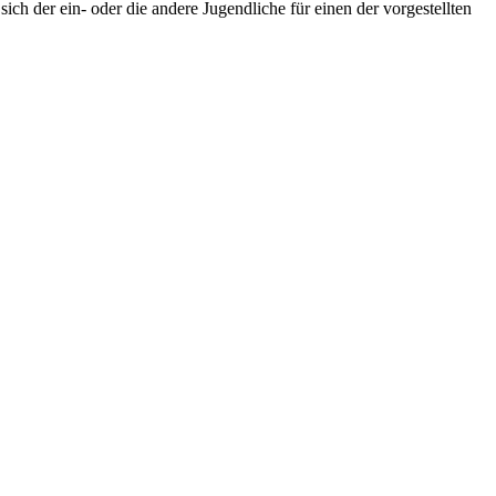
h der ein- oder die andere Jugendliche für einen der vorgestellten