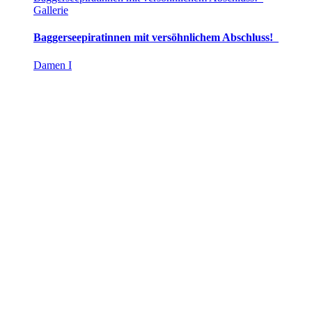
Gallerie
Baggerseepiratinnen mit versöhnlichem Abschluss!
Damen I