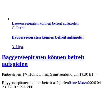
Baggerseepiraten können befreit aufspielen
Gallerie
Baggerseepiraten können befreit aufspielen
3. Liga
Baggerseepiraten können befreit
aufspielen
Partie gegen TV Homburg am Samstagabend um 19:30 h [...]
Baggerseepiraten können befreit aufspielen
Rene Marzo
2026-04-
23T08:56:17+02:00