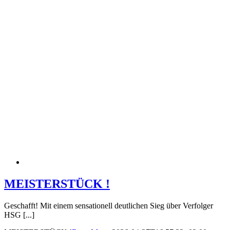
MEISTERSTÜCK !
Geschafft! Mit einem sensationell deutlichen Sieg über Verfolger
HSG [...]