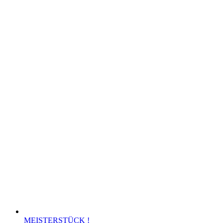
MEISTERSTÜCK !