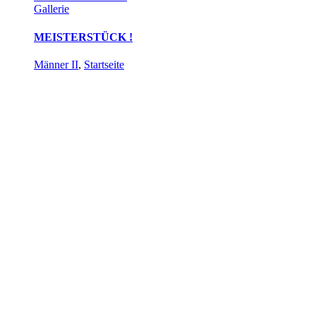
Gallerie
MEISTERSTÜCK !
Männer II
,
Startseite