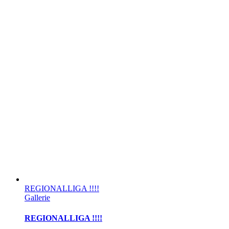
REGIONALLIGA !!!!
Gallerie
REGIONALLIGA !!!!