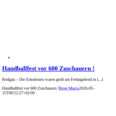
Handballfest vor 600 Zuschauern !
Rodgau – Die Emotionen waren groß am Freitagabend in [...]
Handballfest vor 600 Zuschauern !
Rene Marzo
2026-05-
11T08:52:27+02:00