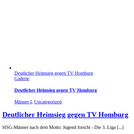
Deutlicher Heimsieg gegen TV Homburg
Gallerie
Deutlicher Heimsieg gegen TV Homburg
Männer I
,
Uncategorized
Deutlicher Heimsieg gegen TV Homburg
HSG-Männer nach dem Motto: Jugend forscht - Die 3. Liga [...]