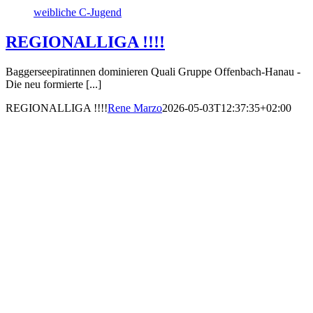
weibliche C-Jugend
REGIONALLIGA !!!!
Baggerseepiratinnen dominieren Quali Gruppe Offenbach-Hanau -
Die neu formierte [...]
REGIONALLIGA !!!!
Rene Marzo
2026-05-03T12:37:35+02:00