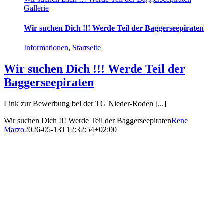
Gallerie
Wir suchen Dich !!! Werde Teil der Baggerseepiraten
Informationen
,
Startseite
Wir suchen Dich !!! Werde Teil der
Baggerseepiraten
Link zur Bewerbung bei der TG Nieder-Roden [...]
Wir suchen Dich !!! Werde Teil der Baggerseepiraten
Rene
Marzo
2026-05-13T12:32:54+02:00