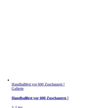
Handballfest vor 600 Zuschauern !
Gallerie
Handballfest vor 600 Zuschauern !
3. Liga