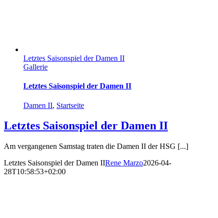
Letztes Saisonspiel der Damen II
Gallerie
Letztes Saisonspiel der Damen II
Damen II
,
Startseite
Letztes Saisonspiel der Damen II
Am vergangenen Samstag traten die Damen II der HSG [...]
Letztes Saisonspiel der Damen II
Rene Marzo
2026-04-
28T10:58:53+02:00