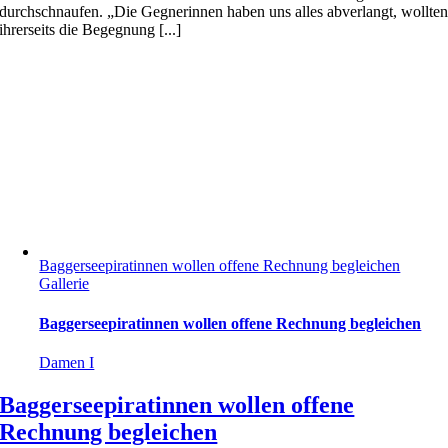
durchschnaufen. „Die Gegnerinnen haben uns alles abverlangt, wollte
ihrerseits die Begegnung [...]
Baggerseepiratinnen wollen offene Rechnung begleichen
Gallerie
Baggerseepiratinnen wollen offene Rechnung begleichen
Damen I
Baggerseepiratinnen wollen offene
Rechnung begleichen