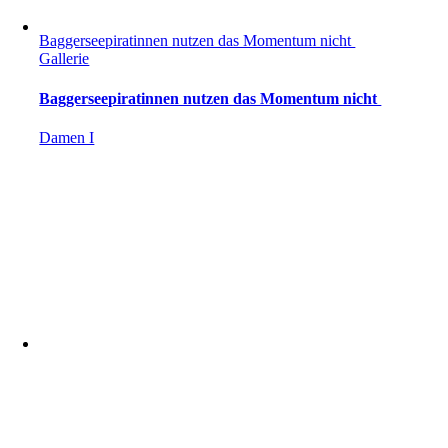
Baggerseepiratinnen nutzen das Momentum nicht
Gallerie
Baggerseepiratinnen nutzen das Momentum nicht
Damen I