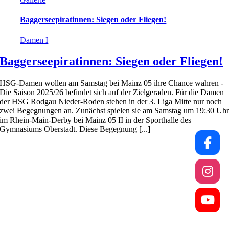
Baggerseepiratinnen: Siegen oder Fliegen!
Damen I
Baggerseepiratinnen: Siegen oder Fliegen!
HSG-Damen wollen am Samstag bei Mainz 05 ihre Chance wahren -
Die Saison 2025/26 befindet sich auf der Zielgeraden. Für die Damen
der HSG Rodgau Nieder-Roden stehen in der 3. Liga Mitte nur noch
zwei Begegnungen an. Zunächst spielen sie am Samstag um 19:30 Uh
im Rhein-Main-Derby bei Mainz 05 II in der Sporthalle des
Gymnasiums Oberstadt. Diese Begegnung [...]