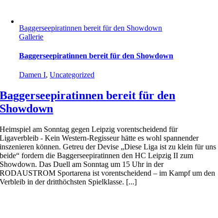
Baggerseepiratinnen bereit für den Showdown
Gallerie
Baggerseepiratinnen bereit für den Showdown
Damen I
,
Uncategorized
Baggerseepiratinnen bereit für den
Showdown
Heimspiel am Sonntag gegen Leipzig vorentscheidend für
Ligaverbleib - Kein Western-Regisseur hätte es wohl spannender
inszenieren können. Getreu der Devise „Diese Liga ist zu klein für uns
beide“ fordern die Baggerseepiratinnen den HC Leipzig II zum
Showdown. Das Duell am Sonntag um 15 Uhr in der
RODAUSTROM Sportarena ist vorentscheidend – im Kampf um den
Verbleib in der dritthöchsten Spielklasse. [...]