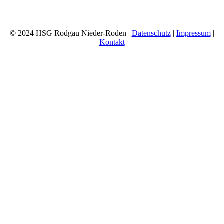
© 2024 HSG Rodgau Nieder-Roden |
Datenschutz
|
Impressum
|
Kontakt