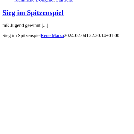
Sieg im Spitzenspiel
mE-Jugend gewinnt [...]
Sieg im Spitzenspiel
Rene Marzo
2024-02-04T22:20:14+01:00