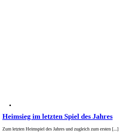
Heimsieg im letzten Spiel des Jahres
Zum letzten Heimspiel des Jahres und zugleich zum ersten [...]