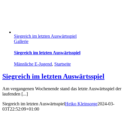
Siegreich im letzten Auswärtsspiel
Gallerie
Siegreich im letzten Auswärtsspiel
Männliche E-Jugend
,
Startseite
Siegreich im letzten Auswärtsspiel
Am vergangenen Wochenende stand das letzte Auswärtsspiel der
laufenden [...]
Siegreich im letzten Auswärtsspiel
Heiko Kleinsorge
2024-03-
03T22:52:09+01:00