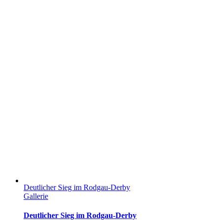
Deutlicher Sieg im Rodgau-Derby
Gallerie
Deutlicher Sieg im Rodgau-Derby