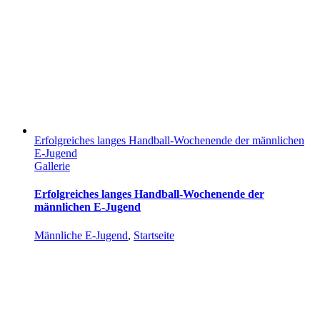
Erfolgreiches langes Handball-Wochenende der männlichen
E-Jugend
Gallerie
Erfolgreiches langes Handball-Wochenende der
männlichen E-Jugend
Männliche E-Jugend
,
Startseite