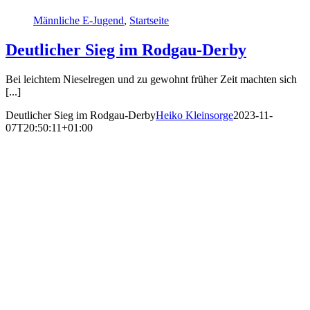
Männliche E-Jugend
,
Startseite
Deutlicher Sieg im Rodgau-Derby
Bei leichtem Nieselregen und zu gewohnt früher Zeit machten sich
[...]
Deutlicher Sieg im Rodgau-Derby
Heiko Kleinsorge
2023-11-
07T20:50:11+01:00