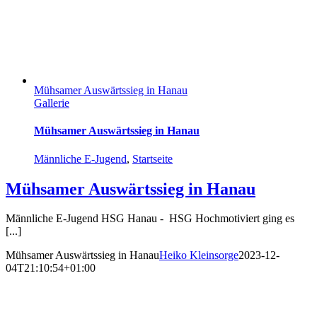
Mühsamer Auswärtssieg in Hanau
Gallerie
Mühsamer Auswärtssieg in Hanau
Männliche E-Jugend
,
Startseite
Mühsamer Auswärtssieg in Hanau
Männliche E-Jugend HSG Hanau - HSG Hochmotiviert ging es
[...]
Mühsamer Auswärtssieg in Hanau
Heiko Kleinsorge
2023-12-
04T21:10:54+01:00