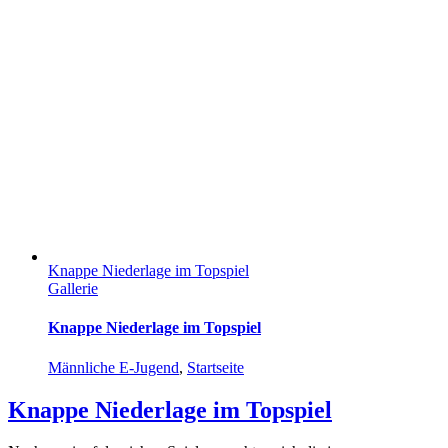
Knappe Niederlage im Topspiel
Gallerie
Knappe Niederlage im Topspiel
Männliche E-Jugend
,
Startseite
Knappe Niederlage im Topspiel