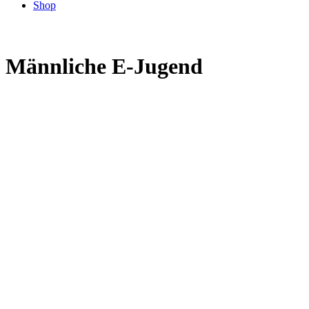
Shop
Männliche E-Jugend