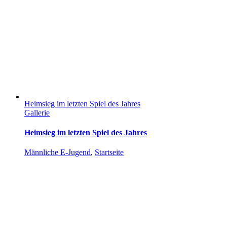
Heimsieg im letzten Spiel des Jahres
Gallerie
Heimsieg im letzten Spiel des Jahres
Männliche E-Jugend
,
Startseite