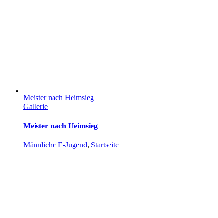
Meister nach Heimsieg
Gallerie
Meister nach Heimsieg
Männliche E-Jugend
,
Startseite