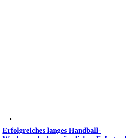
Erfolgreiches langes Handball-