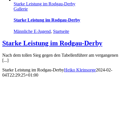
Starke Leistung im Rodgau-Derby
Gallerie
Starke Leistung im Rodgau-Derby
Männliche E-Jugend
,
Startseite
Starke Leistung im Rodgau-Derby
Nach dem tollen Sieg gegen den Tabellenführer am vergangenen
[...]
Starke Leistung im Rodgau-Derby
Heiko Kleinsorge
2024-02-
04T22:29:25+01:00