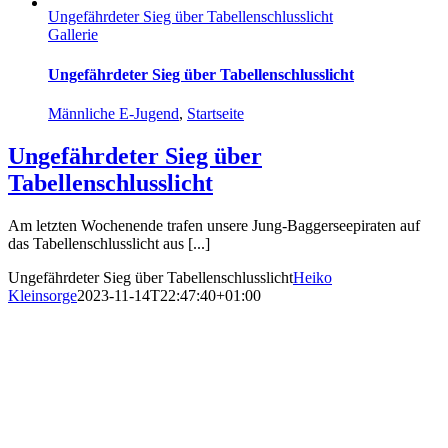
Ungefährdeter Sieg über Tabellenschlusslicht
Gallerie
Ungefährdeter Sieg über Tabellenschlusslicht
Männliche E-Jugend
,
Startseite
Ungefährdeter Sieg über
Tabellenschlusslicht
Am letzten Wochenende trafen unsere Jung-Baggerseepiraten auf
das Tabellenschlusslicht aus [...]
Ungefährdeter Sieg über Tabellenschlusslicht
Heiko
Kleinsorge
2023-11-14T22:47:40+01:00