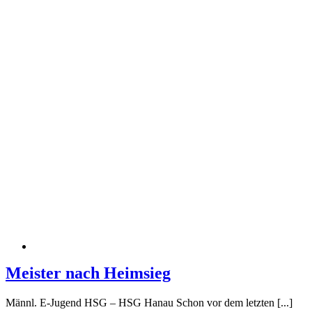
Meister nach Heimsieg
Männl. E-Jugend HSG – HSG Hanau Schon vor dem letzten [...]